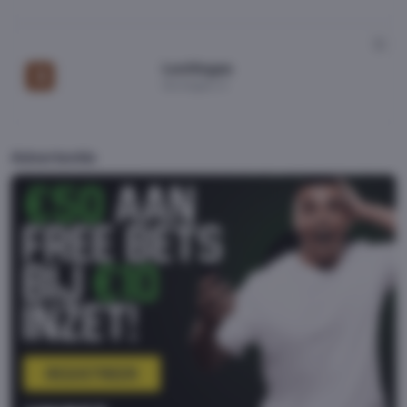
LeoVegas
3
leovegas.nl
Advertentie