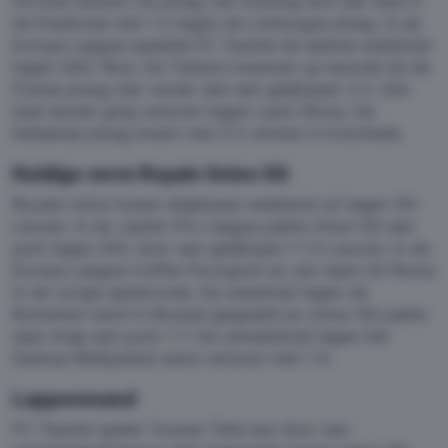
Fortuna Sittard. De ploeg van Oosting won dat duel in
de Eredivisie met 1-2 tegen de Limburgse ploeg. In de
Europa League speelde FC Twente de laatste wedstrijd
tegen OGC Nice. De Tukkers kwamen op bezoek bij de
Franse ploeg niet verder dan een gelijkspel: 2-2. Een
duel eerder ging verloren tegen Lazio Roma. De
Italiaanse ploeg kwam met 0-2 winnen in Enschede.
Huidige vorm Royale Union SG
Royale Union kwam afgelopen weekend uit tegen OH
Leuven. In de Jupiler Pro League pakte Union SG een
punt tegen OHL door een gelijkspel 1-1 in Leuven. In de
Europa League troffen Pocognoli en zijn team AS Roma
in de vorige speelronde. De wedstrijd tegen de
Romeinen werd in Brussel gespeeld en Union SG pakte
daar knap een punt: 1-1. De uitwedstrijd tegen het
Deense Midtjylland werd verloren met 1-0.
Lappenmand
FC Twente speler Younes Taha kan door een