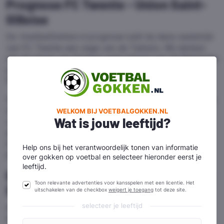
Prognose FC Twente - Union Saint-
Gilloise
De
VoetbalGokken.nl
prognose luidt bij deze wedstrijd
van FC Twente een zege van de Tukkers. Wij denken
dat de ploeg van Oosting gaat winnen van de Belgische
ploeg. Onze weddenschap is een 2-1 overwinning van
FC Twente in de Grolsch Veste.
Verwacht jij meer of minder doelpunten van de Tukkers
of gaan de teams de punten met elkaar delen? Wat je
WELKOM BIJ VOETBALGOKKEN.NL
Wat is jouw leeftijd?
voorspellingen ook zijn, speel veilig en bewust mee bij
de betrouwbare bookmakers op
VoetbalGokken.nl
!
Ontdek de leukste speltypen en scoor hoge odds met
Help ons bij het verantwoordelijk tonen van informatie
jouw voetbalkennis.
over gokken op voetbal en selecteer hieronder eerst je
leeftijd.
Quoteringen voor FC Twente - Union
Toon relevante advertenties voor kansspelen met een licentie. Het
Saint-Gilloise
uitschakelen van de checkbox
weigert je toegang
tot deze site.
selecteer je leeftijd
In het 1x2 spelsysteem staat de hoogste pre-odds bij
het duel tussen FC Twente en Royale Union ingedeeld