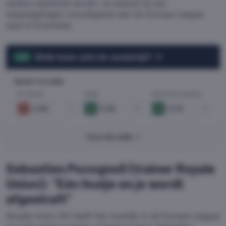
andere wedstrijd wordt", zo besluit hij zijn
bespiegelingen voorafgaand aan dit Europa League
duel in Enschede.
Welk team wint de wedstrijd?
1X2
Beste 1x2 odds
FC Twente
Gelijk
Union Saint-Gilloise
2.20
3.25
3.75
1
X
2
Toon alle odds
Sebastien Pocognoli (trainer Royale
Union): “Eén foutje en je wordt
afgestraft”
Royale Union SG heeft het moeilijk in de Europa League