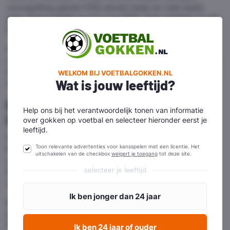
voorspelling gezien PSG eerste staat en veel duels
wint. Onze wedtip is 3-1 voor PSG. Ook wedden op de
Franse competitie?
Dan kan dat op heel veel manieren. Maak een mooie
combideal bij jouw favoriete bookmakers. Ga voor een
dubbele kans om de winstkansen te verhogen of scoor
WELKOM BIJ VOETBALGOKKEN.NL
Wat is jouw leeftijd?
met een betbuilder de beste deals.
Quoteringen voor Paris Saint
Help ons bij het verantwoordelijk tonen van informatie
Germain - AS Monaco
over gokken op voetbal en selecteer hieronder eerst je
leeftijd.
De quoteringen lopen bij de wedstrijd van PSG tegen
Toon relevante advertenties voor kansspelen met een licentie. Het
Monaco het hoogst op bij een zege van de bezoekers
uitschakelen van de checkbox
weigert je toegang
tot deze site.
uit Monaco. De
Nederlandse bookmakers
keren tot
selecteer je leeftijd
6,00 keer het speelbedrag uit bij een correcte
voorspelling op winst van de ploeg van Boadu.
Nog meer hoge beloningen staan ons te wachten bij
een gelijkspel. Als beide teams even sterk zijn in de
Franse lichtstad en elkaar in balans houden, keren de