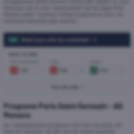
ploeggenoten Breel Embolo, Eliesse Ben Seghir en Caio
Henrique zijn er door blessureleed niet bij tegen PSG.
Middenvelder Youssouf Fofana is geschorst door het
maximaal behaalde gele kaarten.
Welk team wint de wedstrijd?
1X2
Beste 1x2 odds
Paris Saint Germain
Gelijk
Monaco
1.52
5.10
5.75
1
X
2
Toon alle odds
Prognose Paris Saint Germain - AS
Monaco
De
VoetbalGokken
prognose richt zich op winst van
Paris St. Germain. Dit lijkt ons de meest kansrijke