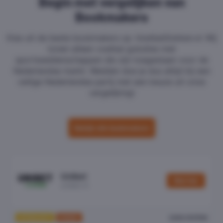
Begin met vergelijken van
Bookmakers
Kies uit de beste bookmakers op
VoetbalGokken.nl
. Wij
tonen alleen voetbal goksites met
sportweddenschappen die zijn toegestaan voor de
Nederlandse markt. Wedden doe je dus altijd bij een
veilige Nederlandse partij met een keuze uit onze
vergelijking!
Bekijk alle bookmakers
LeoVegas
Wed hier
leovegas.nl
Lees review
UITGELICHT
BONUS