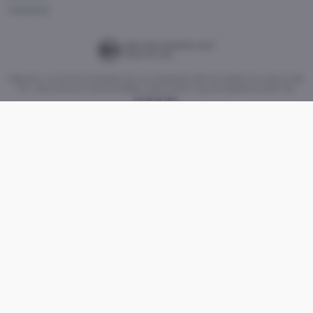
Helpdesk
Algemene- en bonusvoorwaarden zijn van toepassing. Wat kost gokken jou? Stop op tijd.
18+. Deze site bevat advertentielinks. Deze content mag niet gedeeld worden met
minderjarigen.
Gokverslaving? Zoek hulp!
Of bel direct: 0900 217 77 21
© Copyright 2012 - 2026 VoetbalGokken™
Privacy Policy
Algemene voorwaarden
VOLG ONS