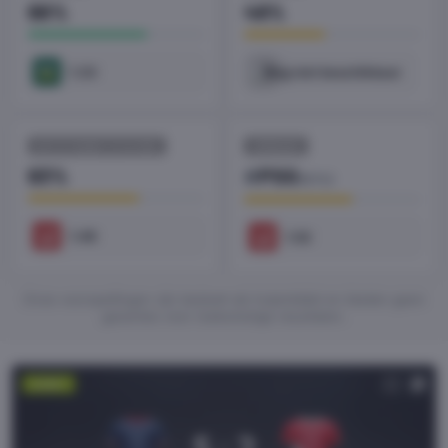
68%
46%
1
1.33
Nog niet beschikbaar
BOTH TEAMS TO SCORE
WINNAAR
63%
#
PSG
(61%)
1.48
1.52
Onze voorspellingen zijn bedoelt als hulpmiddel en bieden geen
garanties voor toekomstige resultaten.
LIGUE 1