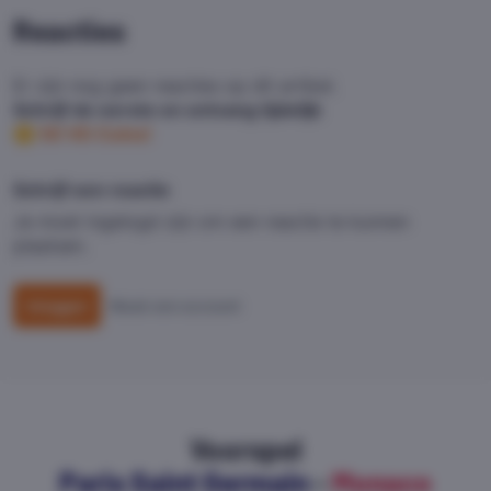
Reacties
Er zijn nog geen reacties op dit artikel.
Schrijf de eerste en ontvang tijdelijk
50 VG Coins!
Schrijf een reactie
Je moet ingelogd zijn om een reactie te kunnen
plaatsen.
Inloggen
Maak een account
Voorspel
Paris Saint Germain
-
Monaco