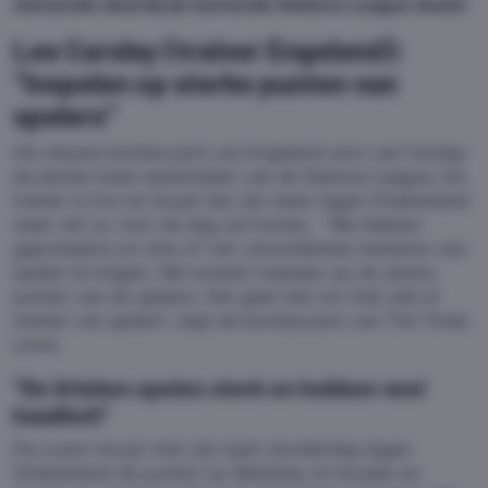
winnende deal bij de komende Nations League duels!
Lee Carsley (trainer Engeland):
“Inspelen op sterke punten van
spelers”
Als nieuwe bondscoach van Engeland won Lee Carsley
de eerste twee wedstrijden van de Nations League. De
trainer is trot en hoopt dat zijn team tegen Griekenland
weer net zo voor de dag zal komen. “We hebben
geprobeerd om drie of vier verschillende manieren van
spelen te krijgen. We moeten inspelen op de sterke
punten van de spelers. Het gaat niet om mijn stijl of
manier van spelen”, zegt de bondscoach van The Three
Lions.
“De Grieken spelen sterk en hebben veel
kwaliteit”
De coach hoopt met zijn team donderdag tegen
Griekenland de punten op Wembley te houden en