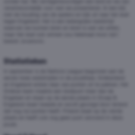
zonder bal. We vertegenwoordigen een land en we zijn
verantwoordelijk voor wat we presenteren. Ik ben blij
met de houding van de spelers en kijk uit naar het duel
tegen Engeland. Het is een belangrijke wedstrijd
waarvan we kunnen leren en leren is wat we willen,
maar het duel ook winnen zou helemaal mooi zijn”,
besluit Jovanovic.
Statistieken
In september is de Nations League begonnen aan de
eerste twee wedstrijden in de poulefase. Griekenland
en Engeland wisten daar zes punten uit te pakken. Het
Griekse team maakte een doelpunt meer dan de
Engelsen en staan op de eerste plaats in Groep B.
Engeland staat tweede en wordt gevolgd door Ierland
dat nog nul punten heeft. Finland staat op de vierde
plaats en heeft ook nog geen punt veroverd in deze
poule.