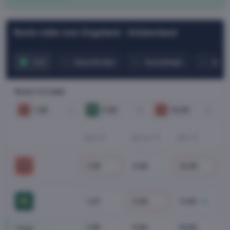
Beste odds voor Engeland - Griekenland
1x2
Draw No Bet
Over/Under
Doub
Beste 1x2 odds
1.29
5.50
12.00
1
X
2
ENG
GELIJK
GRC
1.29
5.20
12.00
1.27
5.50
11.00
1.29
5.50
12.00
Hoogst