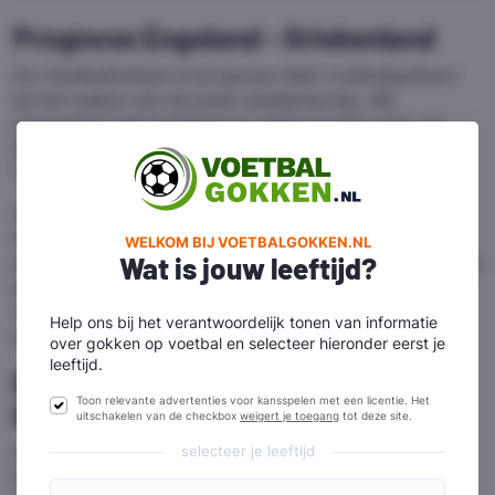
Prognose Engeland - Griekenland
De
VoetbalGokken.nl
prognose helpt voetbalgokkers
bij het maken van de juiste weddenschap. Wij
verwachten dat Engeland op eigen bodem wint van
Griekenland. Onze weddenschap is een 2-1 zege van
The Three Lions.
Verwacht jij dit ook of heb je een totaal andere
weddenschap in gedachten? Laat het de bookmakers
WELKOM BIJ VOETBALGOKKEN.NL
Wat is jouw leeftijd?
op tijd weten en speel mee op jouw manier. Vergelijk de
wedkantoren gemakkelijk met elkaar op
VoetbalGokken.nl
en ontdek hoe hoog de odds bij de
Help ons bij het verantwoordelijk tonen van informatie
diverse speltypen zijn.
over gokken op voetbal en selecteer hieronder eerst je
leeftijd.
Quoteringen voor Engeland -
Toon relevante advertenties voor kansspelen met een licentie. Het
Griekenland
uitschakelen van de checkbox
weigert je toegang
tot deze site.
In het 1x2 spelsysteem staan de quoteringen bij dit
selecteer je leeftijd
Nations League duel torenhoog ingedeeld. Als het