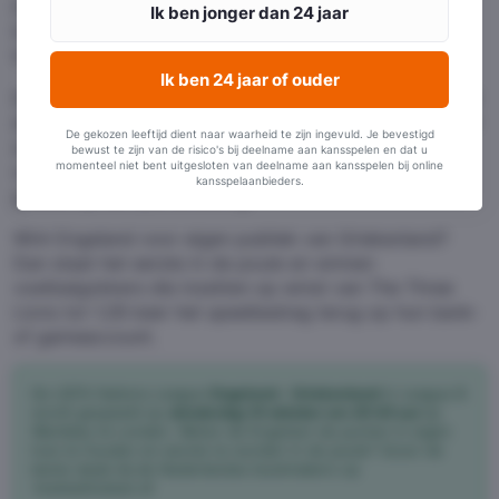
Griekse elftal op Wembley wint, keren de bookmakers
tot 11.08 keer het speelbedrag uit en dat is een
torenhoge beloning bij een zege van Griekenland.
Deelen de grootste concurrenten van elkaar in Groep 2
de punten met elkaar door een gelijkspel? Dan staan er
De gekozen leeftijd dient naar waarheid te zijn ingevuld. Je bevestigd
odds tot maximaal 5.59 keer het speelbedrag klaar
bewust te zijn van de risico's bij deelname aan kansspelen en dat u
momenteel niet bent uitgesloten van deelname aan kansspelen bij online
voor elke voetbalgokker die bij het wedkantoor heeft
kansspelaanbieders.
gewed op een puntendeling.
Wint Engeland voor eigen publiek van Griekenland?
Dan staat het eerste in de poule en winnen
voetbalgokkers die inzetten op winst van The Three
Lions tot 1.28 keer het speelbedrag terug op hun bank-
of gameaccount.
De UEFA Nations League
Engeland – Griekenland
in League B
wordt gespeeld op
donderdag 10 oktober om 20:45 uur
op
Wembley te Londen. Weten de Engelsen de punten in eigen
huis te houden en eerste te worden in de poule? Scoor de
beste deals bij de Nederlandse bookmakers op
VoetbalGokken.nl
!