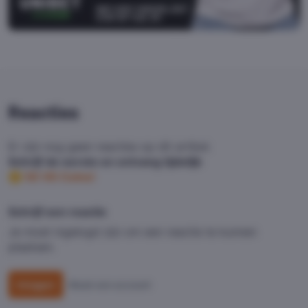
Reacties
Er zijn nog geen reacties op dit artikel.
Schrijf de eerste en ontvang tijdelijk
50 VG Coins!
Schrijf een reactie
Je moet ingelogd zijn om een reactie te kunnen
plaatsen.
Inloggen
Maak een account