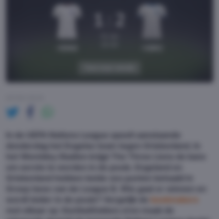
1
:
2
10 okt
20:45
#
ENG
#
GRC
Toon meer details
ARTIKEL DELEN
In de UEFA Nations League speelt aanstaande
donderdag het Engelse team tegen Griekenland. In
het Wembley Stadion krijgt The Three Lions de kans
om eerste te worden in de poule. Engeland en
Griekenland hebben beide zes punten behaald in
Groep twee van de League B. Wie gaat er winnen en
wordt leider in de poule? Vergelijk de
bookmakers
met elkaar op
VoetbalGokken.nl
en maak de