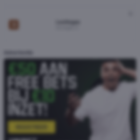
LeoVegas
3
leovegas.nl
Advertentie