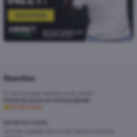
Reacties
Er zijn nog geen reacties op dit artikel.
Schrijf de eerste en ontvang tijdelijk
50 VG Coins!
Schrijf een reactie
Je moet ingelogd zijn om een reactie te kunnen