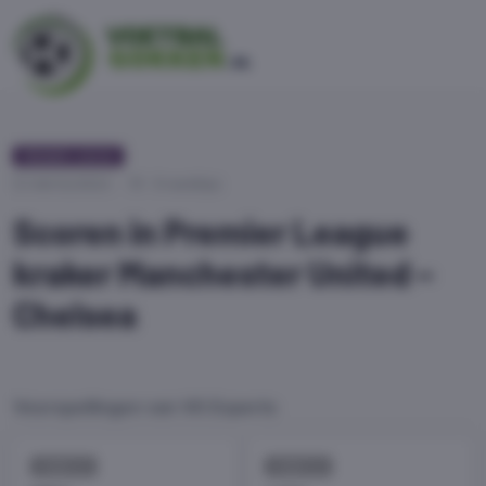
PREMIER LEAGUE
04/12/2023
9 wedtips
Scoren in Premier League
kraker Manchester United –
Chelsea
Voorspellingen van VG Experts
OVER 2.5
OVER 3.5