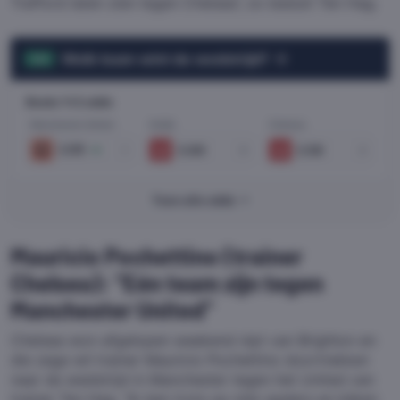
Trafford laten zien tegen Chelsea”, zo besluit Ten Hag.
Welk team wint de wedstrijd?
1X2
Beste 1x2 odds
Manchester United
Gelijk
Chelsea
2.85
3.60
2.50
1
X
2
Toon alle odds
Mauricio Pochettino (trainer
Chelsea): “Eén team zijn tegen
Manchester United”
Chelsea won afgelopen weekend nipt van Brighton en
die zege wil trainer Mauricio Pochettino doortrekken
naar de wedstrijd in Manchester tegen het United van
trainer Ten Hag. “Ik ben trots op mijn spelers en kijken