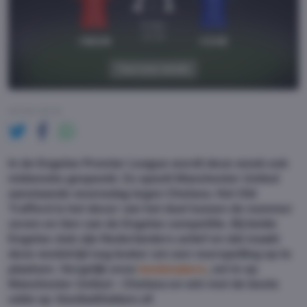
2
:
1
6 dec
21:15
#
MUN
#
CHE
Toon meer details
ARTIKEL DELEN
In de Engelse Premier League wordt deze week ook
midweeks gespeeld. Zo speelt Manchester United
aanstaande woensdag tegen Chelsea. Het Old
Trafford is het decor van het duel tussen de nummer
zeven en tien van de Engelse competitie. Bij beide
Engelse club zijn Nederlanders actief en dat maakt
deze wedstrijd nog leuker om een voorspelling op te
plaatsen. Vergelijk onze
bookmakers
, zet in op
Manchester United – Chelsea en win met de beste
odds op
VoetbalGokken.nl
!