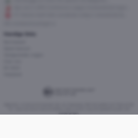
Club Brugge en Union SG openen het Belgische
voetbalseizoen met de Supercup
Ajax ook in UEFA Conference League thuiswedstrijd tegen
Vojvodina favoriet
FC Twente heeft klein wondertje nodig in uitwedstrijd bij
Ferencvaros
Alle voorbeschouwingen
Handige links
Kennisbank
Speel bewust
Veelgestelde vragen
Over ons
EK 2024
Helpdesk
Algemene- en bonusvoorwaarden zijn van toepassing. Wat kost gokken jou? Stop op tijd.
18+. Deze site bevat advertentielinks. Deze content mag niet gedeeld worden met
minderjarigen.
Gokverslaving? Zoek hulp!
Of bel direct: 0900 217 77 21