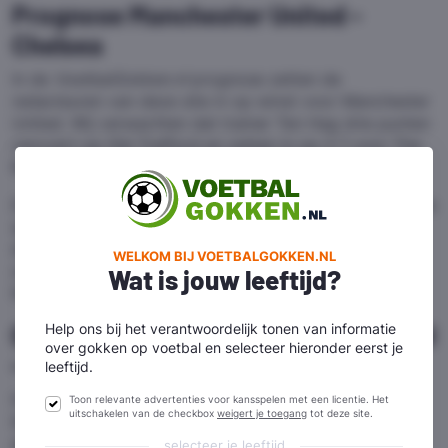
Prognose Manchester United -
Chelsea
In de
VoetbalGokken.nl
prognose zetten de
redacteuren van deze site in op winst voor Manchester
United. Wij verwachten dat trainer Ten Hag drie punten
verovert op Old Trafford en zetten in op 2-1 voor The
Red Devils.
Deze weddenschap kan in het correct score combinatie
speelsysteem een hoge beloning opleveren. We gaan
dan ook voor een combideal en verhogen daarmee
WELKOM BIJ VOETBALGOKKEN.NL
onze kans op fraaie winstbonus via één van de
Wat is jouw leeftijd?
Nederlandse Sportsbooks!
Quoteringen voor Manchester United
Help ons bij het verantwoordelijk tonen van informatie
over gokken op voetbal en selecteer hieronder eerst je
- Chelsea
leeftijd.
In het 1x2 spelsysteem staan de hoogste quoteringen
Toon relevante advertenties voor kansspelen met een licentie. Het
uitschakelen van de checkbox
weigert je toegang
tot deze site.
bij deze topwedstrijd in Machester ingedeeld bij een
gelijkspel. Mochten The Red Devils en The Blues de
selecteer je leeftijd