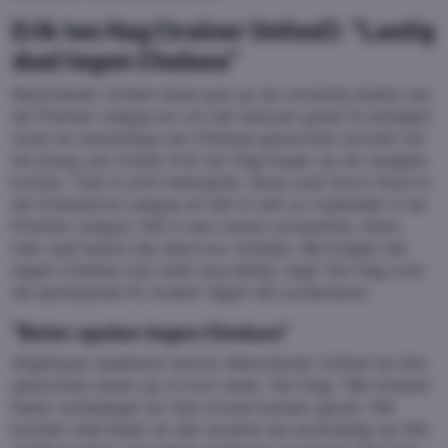
Erik ten Hag (trainer United): “Lastig
duel tegen Chelsea”
Manchester United staat pas op de zevende plaats van
de Premier League en om het seizoen goed te eindigen
moet en woensdag van Chelsea gewonnen worden wil
de ploeg van trainer Erik ten Hag hoger op de ranglijst
komen. “Dat is echt belangrijk. Deze club hoort thuis in
de Champions League en dat is niet zo makkelijk in de
Premier League. Het is een zware competitie, sterk,
met veel teams die daarvoor strijden. We krijgen het
tegen Chelsea ook weer erg lastig”, zegt Ten Hag over
de aanstaande PL-kraker tegen de Londenaren.
“Beter spelen tegen Chelsea”
Afgelopen weekend verloor Manchester United na drie
gewonnen duels op rij toch weer. Ten Hag: “We moeten
beter verdedigen en niet zoveel kansen geven. We
kunnen veel beter en dat moeten we woensdag op Old