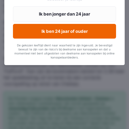
punten met elkaar gaan delen, dan keren de
bookmakers tot 3.55 keer het speelbedrag uit.
Bij een zege van Manchester United staan de pre-odds
nog iets hoger ingeschaald dan bij winst van Chelsea.
Als de ploeg van trainer Ten Hag wint, dan keren de
bookmakers tot 2.85 keer het speelbedrag uit dat
De gekozen leeftijd dient naar waarheid te zijn ingevuld. Je bevestigd
voetbalgokkers achterlieten.
bewust te zijn van de risico's bij deelname aan kansspelen en dat u
momenteel niet bent uitgesloten van deelname aan kansspelen bij online
kansspelaanbieders.
Wint Chelsea na tien jaar weer eens een
competitiewedstrijd van Manchester United op Old
Trafford? Dan zijn de bookmakers bereid tot 2.39 keer
het speelbedrag uit te keren bij een correcte
voorspelling op winst van Chelsea.
De Premier League kraker
Manchester United – Chelsea
is
een midweekse voetbaltopper die wordt gespeeld op
woensdag 6 december om 21:15 uur
in het legendarische
stadion Old Trafford, de thuisbasis van Manchester United.
Wint trainer Ten Hag met een van Chelsea of snoept de ploeg
uit Londen drie punten weg uit Manchester? Speel mee en
scoor de beste odds bij de Nederlandse bookmakers op