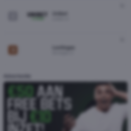
Unibet
2
unibet.nl
LeoVegas
3
leovegas.nl
Advertentie