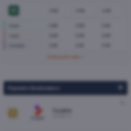
2.80
3.50
2.40
2.85
3.60
2.50
Hoogst
2.80
3.50
2.40
Laagst
2.82
3.55
2.45
Gemiddeld
Verberg alle odds
Populaire Bookmakers
TonyBet
1
tonybet.nl