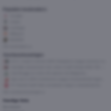
Populaire bookmakers
TonyBet
Unibet
LeoVegas
888sport
BetMGM
Alle bookmakers
Voorbeschouwingen
N.E.C. hoopt in eerste UEFA Champions League avontuur te
stunten
Heerlijke seizoenstart met Johan Cruijff Schaal 2026: PSV -
AZ
Club Brugge en Union SG openen het Belgische
voetbalseizoen met de Supercup
Ajax ook in UEFA Conference League thuiswedstrijd tegen
Vojvodina favoriet
FC Twente heeft klein wondertje nodig in uitwedstrijd bij
Ferencvaros
Alle voorbeschouwingen
Handige links
Kennisbank