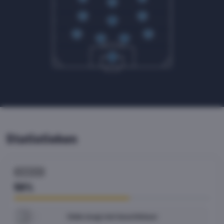
27
18
10
2
34
23
17
5
1
Statistieken
OVER 2.5
59%
1
Odds (nog) niet beschikbaar