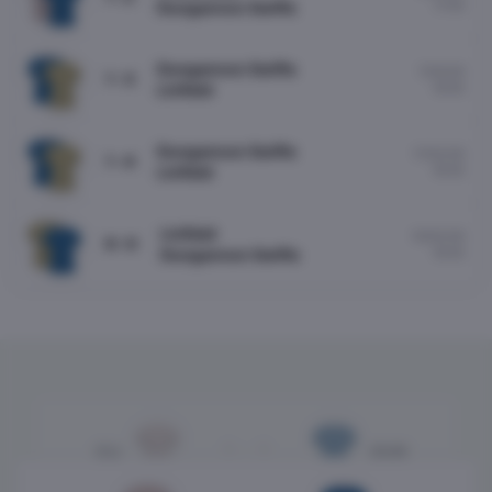
17:00
Dungannon Swifts
Dungannon Swifts
7/04/26
1 : 3
18:45
Linfield
Dungannon Swifts
17/02/26
1 : 4
18:45
Linfield
Linfield
10/02/26
6 : 0
18:45
Dungannon Swifts
?
:
?
CLI
DUN