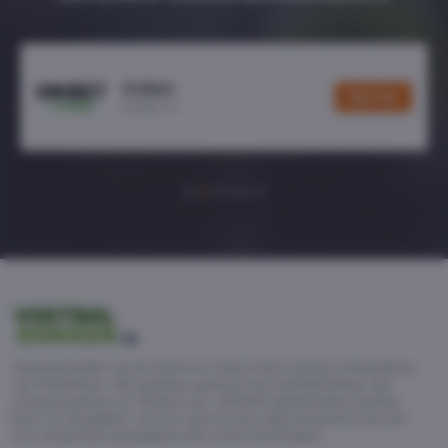
LeoVegas
Wed hier
leovegas.nl
Voetbalwedden bij de beste en meest betrouwbare bookmakers
van Nederland. Alle goksites getoond op VoetbalGokken zijn
uitvoerig getest en hebben een officiële Nederlandse licentie.
Door te vergelijken via ons speel je dus altijd beschermt bij een
voor Nederland goedgekeurde online bookmaker!