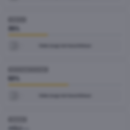
OVER 3.5
35%
1
Odds (nog) niet beschikbaar
BOTH TEAMS TO SCORE
53%
1
Odds (nog) niet beschikbaar
WINNAAR
#
CLI
73%