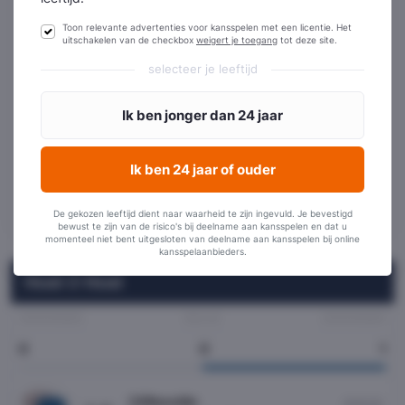
7
Schoten
5
Toon relevante advertenties voor kansspelen met een licentie. Het
uitschakelen van de checkbox
weigert je toegang
tot deze site.
1
Schoten op doel
2
selecteer je leeftijd
1
Buitenspel
1
11
Hoekschoppen
5
1
Gele kaarten
2
De gekozen leeftijd dient naar waarheid te zijn ingevuld. Je bevestigd
bewust te zijn van de risico's bij deelname aan kansspelen en dat u
momenteel niet bent uitgesloten van deelname aan kansspelen bij online
kansspelaanbieders.
Head-2-Head
GEWONNEN
GELIJK
GEWONNEN
0
0
1
Cliftonville
9/05/26