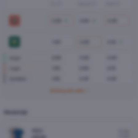
CLI
GELIJK
DUN
4.40
2.00
2.60
1.65
3.90
4.10
2.00
3.90
4.40
Hoogst
1.65
2.60
4.10
Laagst
1.82
3.25
4.25
Gemiddeld
Verberg alle odds
Wedstrijd
#
CLI
9 mei
#
DUN
17:00