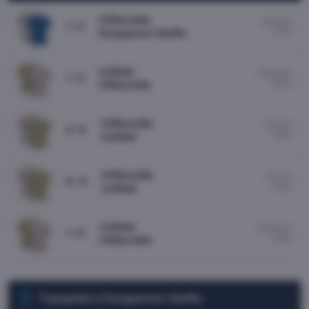
Cliftonville
9/05/26
1 : 2
17:00
Dungannon Swifts
Linfield
25/04/26
1 : 2
16:30
Cliftonville
Cliftonville
1/03/26
2 : 0
14:00
Linfield
Cliftonville
2/11/25
0 : 0
16:00
Linfield
Linfield
24/08/25
1 : 0
16:00
Cliftonville
Topspelers Dungannon Swifts