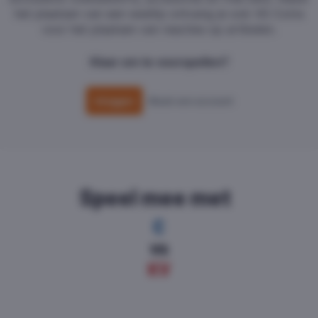
het plaatsen van een wedtip ontvang je ook VG Coins
voor het plaatsen van reacties op artikelen.
Klaar om te voorspellen?
Inloggen
Maak een account
Speel mee met
Club Brugge
vs
KV Kortrijk