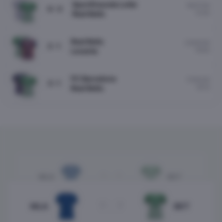
Sportfreunde Lotte
18/07/26
0 : 3
13:30
Real Betis
Real Betis
23/05/26
2 : 1
19:00
Levante
FC Barcelona
17/05/26
3 : 1
19:15
Real Betis
?
:
?
MLA
BET
?
:
?
MLA
BET