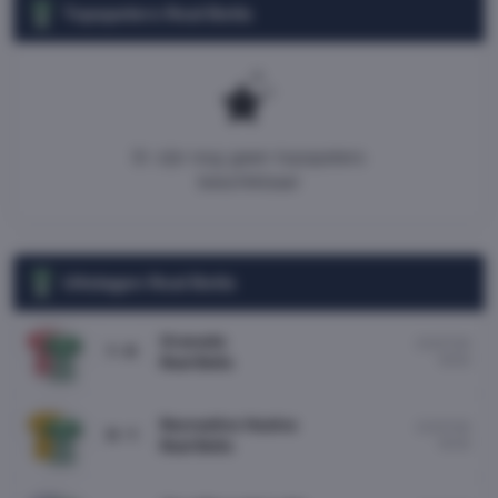
Topspelers Real Betis
Er zijn nog geen topspelers
beschikbaar
Uitslagen Real Betis
Granada
25/07/26
1 : 0
18:00
Real Betis
Recreativo Huelva
22/07/26
0 : 1
18:30
Real Betis