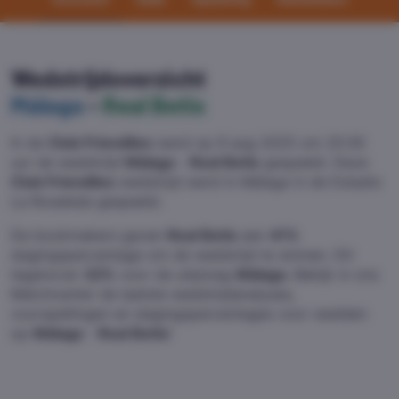
Wedstrijdoverzicht
Málaga
-
Real Betis
In de
Club Friendlies
werd op 9 aug 2025 om 20:30
uur de wedstrijd
Málaga
-
Real Betis
gespeeld.
Deze
Club Friendlies
wedstrijd werd in Málaga in de Estadio
La Rosaleda gespeeld.
De bookmakers gaven
Real Betis
een
41%
slagingspercentage om de wedstrijd te winnen. Dit
tegenover
32%
voor de uitploeg
Málaga
. Bekijk in ons
Matchcenter de laatste wedstrijdanalyses,
voorspellingen en slagingspercentages voor wedden
op
Málaga
-
Real Betis
!