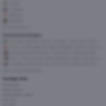
Unibet
LeoVegas
888sport
BetMGM
Alle bookmakers
Voorbeschouwingen
Europese topfinale: Paris St. Germain - Aston Villa in UEFA
Super Cup
N.E.C. na knap gelijkspel tegen Olympiakos goed op weg naar
Champions League-play-offs
Rotterdamse derby Sparta - Feyenoord in openingsronde
Eredivisie
N.E.C. hoopt in eerste UEFA Champions League avontuur te
stunten
Heerlijke seizoenstart met Johan Cruijff Schaal 2026: PSV -
AZ
Alle voorbeschouwingen
Handige links
Kennisbank
Speel bewust
Veelgestelde vragen
Over ons
EK 2024