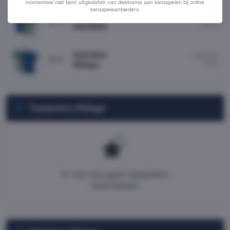
momenteel niet bent uitgesloten van deelname aan kansspelen bij online
kansspelaanbieders.
Málaga
9/08/25
3 : 1
20:30
Real Betis
Real Betis
30/04/18
2 : 1
21:00
Málaga
Topspelers Málaga
Er zijn nog geen topspelers
beschikbaar