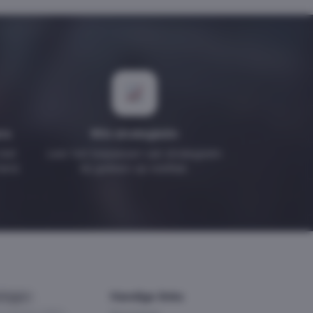
rs
Win strategieën
 met
Leer het toepassen van strategieën
land.
bij gokken op voetbal.
ingen
Handige links