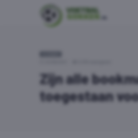
ALGEMEEN
22/09/2021
5.016 weergaven
Zijn alle book
toegestaan vo