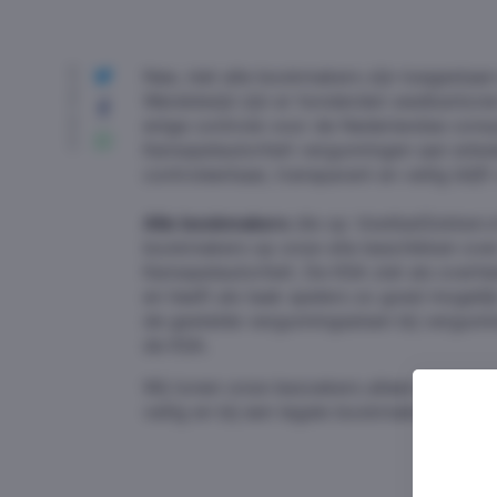
ARTIKEL DELEN
Nee, niet alle bookmakers zijn toegestaa
Wereldwijd zijn er honderden wedkantoren
enige controle voor de Nederlandse cons
Kansspelautoriteit vergunningen aan enke
controleerbaar, transparant en veilig blijf
Alle bookmakers
die op
VoetbalGokken.n
bookmakers op onze site beschikken ove
Kansspelautoriteit. De KSA ziet als overhe
en heeft als taak spelers zo goed mogelij
de gestelde vergunningseisen bij vergunn
de KSA.
Wij tonen onze bezoekers alleen partijen
veilig en bij een legale bookmaker die is