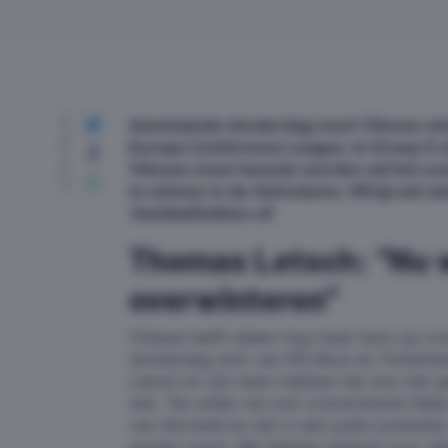
ARTIKEL DELEN
Aanstaande donderdag moet Vitesse win
Europa Conference League. In Groep G 
Vitesse moet tweede worden wil het ove
te winnen in de Gelredome. Wil jij ook 
VoetbalGokken.nl
!
Thomas Letsch: “Nu w
overwinteren”
Vitesse heeft alleen nog maar kans op ov
donderdag wint van NS Mura en Tottenham
Letsch en zijn team hebben het dus niet g
wel. “Nu willen we ook overwinteren! Maar 
van Slovenië en dat is een puike prestatie
goede coach. We hebben keihard voor dez