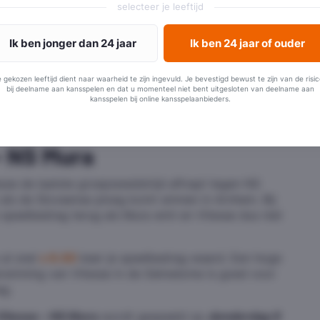
selecteer je leeftijd
– NS Mura. Onze wedtip is een zege van Vitesse 2-
 dit cruciale duel van Vitesse in de Europa
 gekozen leeftijd dient naar waarheid te zijn ingevuld. Je bevestigd bewust te zijn van de risic
bij deelname aan kansspelen en dat u momenteel niet bent uitgesloten van deelname aan
 je een indicatie van de maximale quoteringen die
kansspelen bij online kansspelaanbieders.
ben staan voor deze laatste groepswedstrijd van de
– NS Mura
tesse de laatste groepswedstrijd aftrapt tegen NS
als de Sloveense ploeg komt winnen in Arnhem. Bij
 speelbedrag terug als Mura wint en Vitesse dus niet
 al snel
x 8.00
keer je speelbedrag waard. Een hoge
rwinning van Vitesse in de Gelredome is goed voor
ag.
Vitesse – NS Mura
wordt gespeeld op
donderdag 9