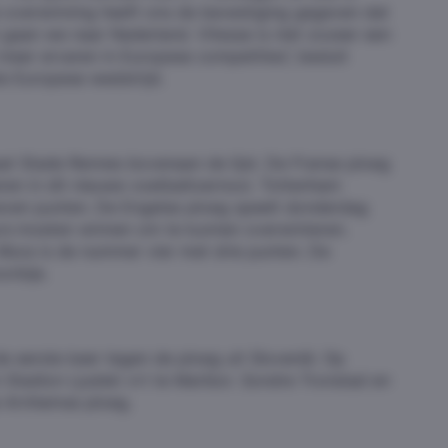
 overwinning heeft ons de bevestiging gegeven dat
gaan we naar Nederland. Vitesse is niet zozeer een
 meer ervaren in Europese competities”, besluit
e Europese wedstrijd.
t Stade Rennes bovenaan de lijst. De Franse ploeg
eren in dit nieuwe voetbaltoernooi. Tottenham
even punten. De Engelse ploeg speelt donderdag
rs
moeten winnen om te kunnen overwinteren.
Mura is de nummer vier met drie punten. De
orbije.
 eerste keer tegen de ploeg uit Slovenië. Op
 Stadion Ljudski vrt te Maribor. Sondre Tronstad en
e Arnhemse ploeg.