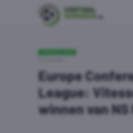
CONFERENCE LEAGUE
07/12/2021
Europe Confer
League: Vites
winnen van NS