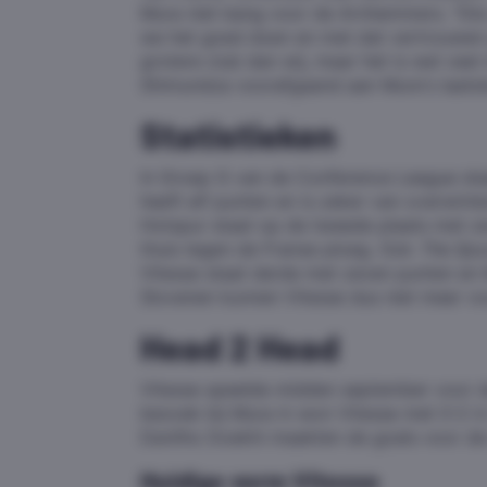
Mura niet bang voor de Arnhemmers. “Die
we het goed doen en met dat vertrouwen 
grotere club dan wij, maar het is wel veel
Shimundza voorafgaand aan Mure's laatst
Statistieken
In Groep G van de Conference League staa
heeft elf punten en is zeker van overwint
Hotspur staat op de tweede plaats met z
thuis tegen de Franse ploeg. Ook
The Spu
Vitesse staat derde met zeven punten en 
Slovenen kunnen Vitesse dus niet meer vo
Head 2 Head
Vitesse speelde midden september voor de
bezoek bij Mura in won Vitesse met 0-2 in
Danilho Doekhi maakten de goals voor d
Huidige vorm Vitesse