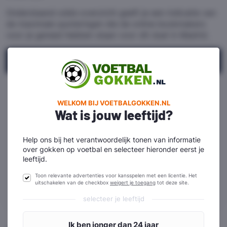
Onderstaand odds-overzicht geeft je een indicatie van
de maximale quoteringen die de online bookmakers
voor je gereed hebben staan voor dit duel in Madrid.
Beste odds voor Real Madrid – Valencia CF
BOOKMAKER
WELK TEAM WINT?
WELKOM BIJ VOETBALGOKKEN.NL
Wat is jouw leeftijd?
Real Madrid
1.36
Help ons bij het verantwoordelijk tonen van informatie
Gelijkspel
over gokken op voetbal en selecteer hieronder eerst je
5.00
leeftijd.
Toon relevante advertenties voor kansspelen met een licentie. Het
Valencia CF
uitschakelen van de checkbox
weigert je toegang
tot deze site.
8.50
selecteer je leeftijd