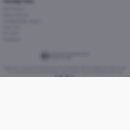
Handige links
Kennisbank
Speel bewust
Veelgestelde vragen
Over ons
EK 2024
Helpdesk
Algemene- en bonusvoorwaarden zijn van toepassing. Wat kost gokken jou? Stop op tijd.
18+. Deze site bevat advertentielinks. Deze content mag niet gedeeld worden met
minderjarigen.
Gokverslaving? Zoek hulp!
Of bel direct: 0900 217 77 21
© Copyright 2012 - 2026 VoetbalGokken™