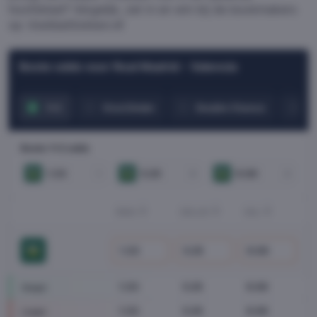
hoofdstad? Vergelijk, zet in en win bij de bookmakers
op
VoetbalGokken.nl
!
Beste odds voor Real Madrid - Valencia
1x2
Over/Under
Double Chance
Bo
Beste 1x2 odds
1.33
5.25
9.00
1
X
2
RMA
GELIJK
VAL
1.33
5.25
9.00
1.33
5.25
9.00
Hoogst
1.33
5.25
9.00
Laagst