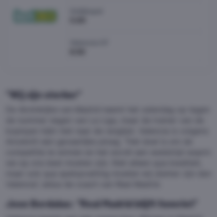
Gelijkspel
5.00
Valencia CF
8.50
“Wij zijn sterker”
De
Koninklijke van Madrid
neemt het zaterdag op tegen
de nummer negen van La Liga, maar de trainer van de
koploper kijkt niet naar de ranglijst. Valencia is volgens
Ancelotti een gevaarlijke ploeg. “Het doel is om de
competitie te winnen en het wordt een wedstrijd waarin
we op ons best moeten zijn. Niet alleen qua kwaliteit,
maar ook qua spelopvatting moeten wij sterker zijn dan
Valencia”, aldus de coach van Real Madrid.
Jose Bordalas: “Real Madrid blijft favoriet”