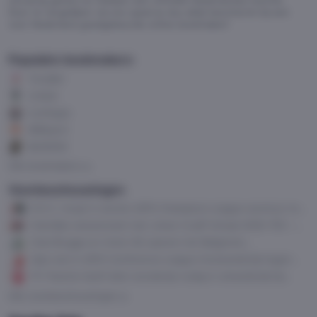
uitvoerig getest en hebben een officiële Nederlandse licentie.
Door te vergelijken via ons speel je dus altijd beschermt bij een
voor Nederland goedgekeurde online bookmaker!
Populaire bookmakers
TonyBet
Unibet
LeoVegas
888sport
BetMGM
Alle bookmakers
Voorbeschouwingen
N.E.C. hoopt in eerste UEFA Champions League avontuur te
stunten
Heerlijke seizoenstart met Johan Cruijff Schaal 2026: PSV -
AZ
Club Brugge en Union SG openen het Belgische
voetbalseizoen met de Supercup
Ajax ook in UEFA Conference League thuiswedstrijd tegen
Vojvodina favoriet
FC Twente heeft klein wondertje nodig in uitwedstrijd bij
Ferencvaros
Alle voorbeschouwingen