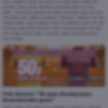
Ook volgens Virgil van Dijk is er nog geen reden tot
paniek, maar moet Oranje er dinsdag wel vol voor
gaan. “Gelukkig pakten we tegen Ecuador nog wel een
resultaat door gelijk te spelen. Hierdoor hebben we het
tegen Qatar nog in eigen hand. In balbezit moet het dan
wel een stuk beter bij ons, want anders krijgen we het
ook tegen Qatar weer moeilijk”, aldus de aanvoerder
van Oranje.
Felix Sanchez: “We gaan dinsdag tegen
Nederland alles geven”
Qatar heeft nog geen punt gepakt in Groep A van het