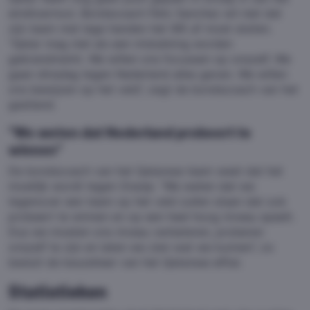
eindtoernooi. Bondscoach Felix Sanchez wil niet dat
zijn team met lege handen het WK af moet sluiten.
“Qatar mag niet als een mislukking worden
gebrandmerkt. We willen ons focussen op onszelf. We
gaan dinsdag tegen Nederland alles geven. We willen
ons bewijzen op het veld”, zegt de bondscoach van het
gastland.
“We weten dat Nederland probeert te
winnen”
De bondscoach van het Qatarese team weet dat het
moeilijk wordt tegen Oranje. “We weten dat we
tegenover een team op het veld zullen staan dat ook
probeert te winnen en op een heel hoog niveau speelt.
Dus we moeten ons niveau verbeteren, proberen
onszelf te zijn en laten we zien wat we kunnen”, zo
besluit de keuzeheer van het Qatarese elftal.
Statistieken