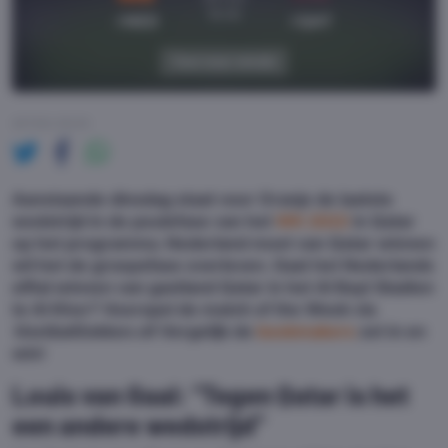
16:00
#
NED
#
QAT
Toon meer details
ARTIKEL DELEN
Aanstaande dinsdag staat voor Oranje de laatste
wedstrijd in de poulefase van het
WK 2022
in Qatar
op het programma. Nederland moet van Qatar winnen
wil het de groepsfase overleven. Gaat het Nederlands
elftal winnen van gastland Qatar in het Al Bayt Stadion
te Al Khor? Voorspel de match of the Week via
VoetbalGokken.nl
! Vergelijk de
bookmakers
zet in en
win!
Louis van Gaal: “Tegen Qatar is het
een andere wedstrijd”