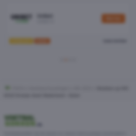
LeoVegas
Wed hier
leovegas.nl
Lees review
UITGELICHT
BONUS
Home
Voorbeschouwingen
WK 2022
Wedden op WK
2022 Oranje-duel: Nederland - Qatar
Voetbalwedden bij de beste en meest betrouwbare bookmakers