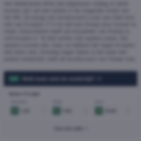
Het Nederlands elftal had afgelopen vrijdag al zeker
kunnen zijn van een plaats in de volgende ronde van
het WK. De ploeg van bondscoach Louis van Gaal won
niet van Ecuador (1-1) en dat kan Oranje duur komen te
staan. Desondanks heeft de keuzeheer van Oranje er
vertrouwen in. “Ik blijf achter mijn spelers staan. Die
spelers kunnen het, maar ze hebben het tegen Ecuador
niet laten zien. Dinsdag tegen Qatar is het weer een
andere wedstrijd”, stelt de bondscoach van Oranje vast.
Welk team wint de wedstrijd?
1X2
Beste 1x2 odds
Nederland
Gelijk
Qatar
1.20
7.00
15.00
1
X
2
Toon alle odds