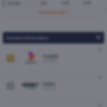
2.10
3.40
3.30
Gemiddeld
Verberg alle odds
Populaire Bookmakers
TonyBet
1
tonybet.nl
Unibet
2
unibet.nl