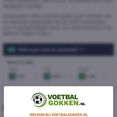
online bookmakers. Wat is jouw voorspelling voor deze
wedstrijd in Sevilla?
Onderstaand odds-overzicht geeft je een indicatie van
de maximale quoteringen die de online bookmakers
voor je gereed hebben staan voor deze wedstrijd in de
Nations League Groep 2.
Welk team wint de wedstrijd?
1X2
Beste 1x2 odds
Spanje
Gelijk
Portugal
3.40
2.10
3.30
1
X
2
Toon alle odds
Quoteringen Spanje - Portugal
WELKOM BIJ VOETBALGOKKEN.NL
In het 1X2 spelsysteem van de bookmakers staan hoge