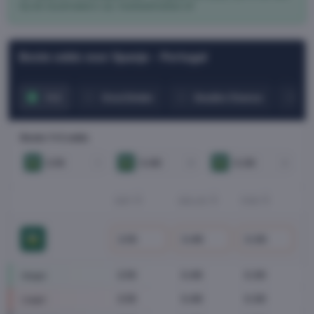
bij de bookmakers op
VoetbalGokken.nl
!
Beste odds voor Spanje - Portugal
1x2
Over/Under
Double Chance
Bo
Beste 1x2 odds
2.10
3.40
3.30
1
X
2
ESP
GELIJK
POR
2.10
3.40
3.30
2.10
3.40
3.30
Hoogst
2.10
3.40
3.30
Laagst