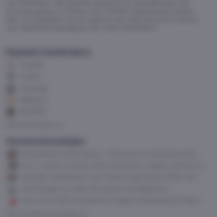
van Nederland. Alle goksites getoond op VoetbalGokken zijn
uitvoerig getest en hebben een officiële Nederlandse licentie.
Door te vergelijken via ons speel je dus altijd beschermt bij een
voor Nederland goedgekeurde online bookmaker!
Populaire bookmakers
TonyBet
Unibet
LeoVegas
888sport
BetMGM
Alle bookmakers
Voorbeschouwingen
Rotterdamse derby Sparta - Feyenoord in openingsronde
Eredivisie
N.E.C. hoopt in eerste UEFA Champions League avontuur te
stunten
Heerlijke seizoenstart met Johan Cruijff Schaal 2026: PSV -
AZ
Club Brugge en Union SG openen het Belgische
voetbalseizoen met de Supercup
Ajax ook in UEFA Conference League thuiswedstrijd tegen
Vojvodina favoriet
Alle voorbeschouwingen