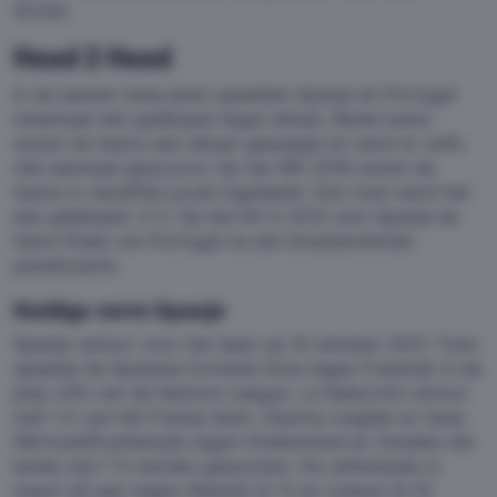
divisie.
Head 2 Head
In de laatste twee jaren speelden Spanje en Portugal
tweemaal een gelijkspel tegen elkaar. Beide keren
waren de teams aan elkaar gewaagd en werd er zelfs
niet eenmaal gescoord. Op het WK 2018 waren de
teams in dezelfde poule ingedeeld. Ook toen werd het
een gelijkspel: 3-3. Op het EK in 2012 won Spanje de
halve finale van Portugal na een bloedstollende
penaltyserie.
Huidige vorm Spanje
Spanje verloor voor het laats op 10 oktober 2021. Toen
speelde de Spaanse formatie thuis tegen Frankrijk in de
play-offs van de Nations League.
La Selección
verloor
met 1-2 van het Franse team. Daarna volgden er twee
WK-kwalificatieduels tegen Griekenland en Zweden die
beide met 1-0 werden gewonnen. De oefenduels in
maart dit jaar tegen Albanië (2-1) en IJsland (5-0)