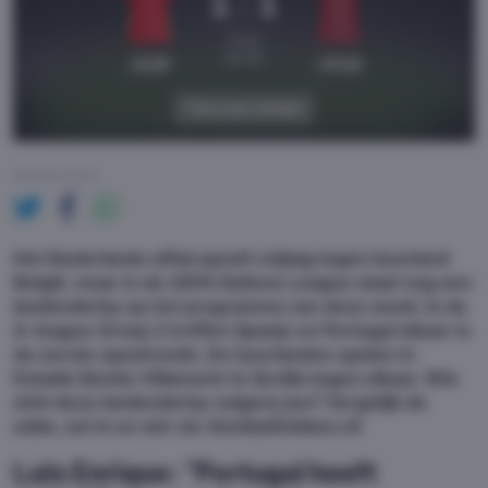
1
:
1
2 jun
20:45
#
ESP
#
POR
Toon meer details
ARTIKEL DELEN
Het Nederlands elftal speelt vrijdag tegen buurland
België, maar in de UEFA Nations League staat nog een
landenderby op het programma van deze week. In de
A-league Groep 2 treffen Spanje en Portugal elkaar in
de eerste speelronde. De buurlanden spelen in
Estadio Benito Villamarín te Sevilla tegen elkaar. Wie
wint deze landenderby volgens jou? Vergelijk de
odds, zet in en win via
VoetbalGokken.nl
!
Luis Enrique: “Portugal heeft