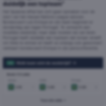
duidelijk een topteam”
Het Spaanse elftal kan zich gaan opmaken voor de
start van het nieuwe Nations League seizoen.
Bondscoach Luis Enrique en zijn team beginnen er
donderdag aan tegen Portugal. “Ik verwacht een
moeilijke wedstrijd, maar daar moeten wij van leren.
Portugal heeft duidelijk een topteam dat ernaar streeft
om titels te winnen en heeft ze onlangs ook gewonnen”,
verklaart bondscoach Enrique in zijn persconferentie.
Welk team wint de wedstrijd?
1X2
Beste 1x2 odds
Spanje
Gelijk
Portugal
2.10
3.40
3.30
1
X
2
Toon alle odds