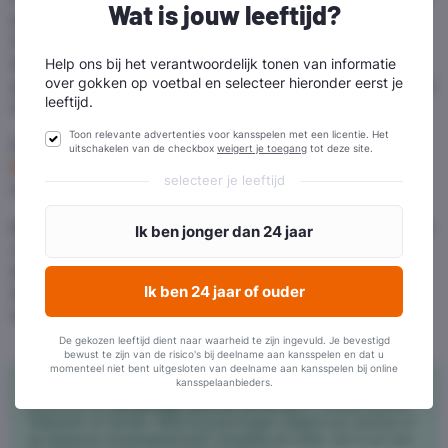
Wat is jouw leeftijd?
pre-odds voor de landenderby Spanje – Portugal. De
hoogste quoteringen voor dit duel kun je verwachten
bij een gelijkspel. Als de landenteams aan elkaar
Help ons bij het verantwoordelijk tonen van informatie
over gokken op voetbal en selecteer hieronder eerst je
gewaagd zijn in Sevilla, dan scoor je bij
Bet365
tot een
leeftijd.
maximum van
x 3.40
keer je inleg.
Toon relevante advertenties voor kansspelen met een licentie. Het
Een overwinning van het Spaanse elftal staat bij
uitschakelen van de checkbox
weigert je toegang
tot deze site.
BetCity
op een maximale odd van
x 2.24
keer je inleg
selecteer je leeftijd
ingedeeld.
Boekt Portugal de eerste drie punten in deze poulefase
van de UEFA Nations League? Dan is de
TOTO
een
bereid aan punters die dit goed voorspelden een nog
iets hogere quotering van maximaal
x 3.30
keer het
ingelegde speelbedrag uit te keren.
De gekozen leeftijd dient naar waarheid te zijn ingevuld. Je bevestigd
bewust te zijn van de risico's bij deelname aan kansspelen en dat u
momenteel niet bent uitgesloten van deelname aan kansspelen bij online
kansspelaanbieders.
De UEFA Nations League wedstrijd
Spanje – Portugal
wordt
gespeeld op
donderdag 2 juni om 20:45 uur
in Estadio Benito
Villamarín te Sevilla. Welk buurland gaat volgens jou winnen in
de Spaanse sinaasappelstad? Vergelijk de odds, zet in en win