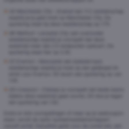
(A) Manchester City – Arsenal:
een 1x2 weddenschap
waarbij je je geld inzet op Manchester City. De
quotering staat bij deze weddenschap op 1.75.
(B) Watford – Leicester City:
een over/under
weddenschap waarbij je voorspelt dat deze
wedstrijd meer dan 2.5 doelpunten oplevert. De
quotering staat hier op 2.35.
(C) Everton – Newcastle:
een dubbele kans
weddenschap waarbij je inzet op een gelijkspel én
winst voor Everton. Dit levert een quotering op van
1.30.
(D) Liverpool – Chelsea:
je voorspelt dat beide teams
tijdens deze wedstrijd gaan scoren. Dit doe je tegen
een quotering van 1.42.
Zodra er drie voorspellingen of meer op je wedcoupon
staan, wordt de optie ‘systeemweddenschappen’
vanzelf actief. Datzelfde geldt voor de combi bet, een