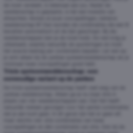
de inzet verdeelt, is helemaal aan jou. Nadat de
weddenschap is geplaatst, is het een kwestie van
afwachten. Komen al jouw voorspellingen, behalve
weddenschap B? Dan worden de combinaties die een B
bevatten automatisch uit de lijst geschrapt. Bij die
weddenschappen ben je de inzet kwijt. De rest krijg je
uitbetaald, waarbij natuurlijk de quoteringen en inzet
het exacte bedrag per combinatie bepalen. Let wel op:
je wint alleen bij de yankee systeemweddenschap als je
minimaal twee voorspellingen goed hebt.
Trixie systeemweddenschap: een
eenvoudige variant op de yankee
De trixie systeemweddenschap heeft veel weg van de
yankee weddenschap. Alleen ga je nu maar drie in
plaats van vier weddenschappen aan. Dat feit heeft
natuurlijk meteen gevolgen voor het aantal combinaties
dat je aan kunt gaan. In dit geval zijn het er geen elf,
maar slechts vier: drie combinaties van twee
voorspellingen en één combinatie van drie. Ook bij de