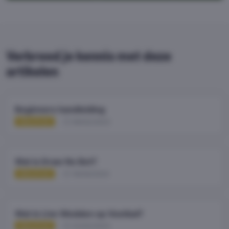
Verbreed je kennis met deze
artikelen
Beginners handleiding
09/02/2023
SPELUITLEG
Wat is Draw No Bet?
19/04/2024
SPELUITLEG
Wat is Live Wedden op Voetbal?
22/02/2023
SPELUITLEG