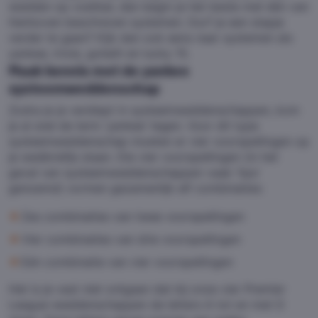
wedden op voetbal, dan begin je het beste met één van
hierboven beschreven systemen. Durf je een stapje
verder te gaan? Kijk dan ook eens naar systemen als
yankee, trixie, goliath en lucky 15.
Maak kennis met de yankee
systeemweddenschap
Zodra je je verdiept in systeemweddenschappen, kom
je al snel de term ‘yankee’ tegen. Voor dit type
systeemweddenschap moeten er vier voorspellingen op
je wedbriefje staan. Die vier voorspellingen (in het
geval van systeemweddenschappen vaak ‘tips’
genoemd) vormen gezamenlijk elf combinaties:
Zes combinaties van twee voorspellingen
Vier combinaties van drie voorspellingen
Eén combinatie van vier voorspellingen
Het is je vast niet ontgaan dat bij onze vier Premier
League-weddenschappen de letters A tot en met D