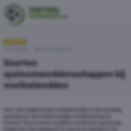
SPELUITLEG
16/03/2020
9.202 weergaven
Soorten
systeemweddenschappen bij
voetbalwedden
Voor een beginnende voetbalwedder is het al lastig
genoeg om een enkelvoudige weddenschap te
winnen. Ook ervaren wedders verliezen nog menig
single bet. Eén doelpunt te veel of te weinig en de