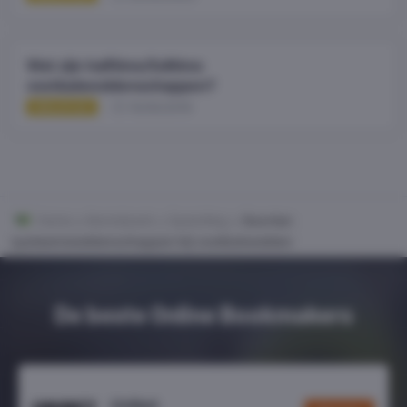
Wat zijn halftime/fulltime
voetbalweddenschappen?
15/05/2019
SPELUITLEG
Home
Kennisbank
Speluitleg
Soorten
systeemweddenschappen bij voetbalwedden
De beste Online Bookmakers
Unibet