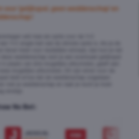
 voor 'gelijkspel, geen weddenschap' en
eddenschap!
rentegen wél mee als optie voor de 1x2
en 1x2 single-bet wel de slimste optie is. Als je de
en liever kiest voor duidelijke winnaar, dan kun je net
eze weddenschap sluit je een eventueel gelijkspel
 in plaats van drie mogelijke uitkomsten, geeft een
wee mogelijke uitkomsten. Dit zijn winst voor de
jkspel leidt ertoe dat de weddenschap ongedaan
er met je weddenschap en raak je nooit je inzet
ag eindigt.
raw No Bet:
JACKS.NL
Circus
€100