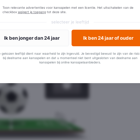
ie mogelijk uitkomsten, wat betekent dat je gewoon
e voorspelling. Het is dus vooral de verminderde
Toon relevante advertenties voor kansspelen met een licentie. Het uitschakelen van de
checkbox
weigert je toegang
tot deze site.
 aantrekkelijk maakt.
selecteer je leeftijd
wel rekening mee dat het altijd draait om de
e verlenging gebeurt, is voor jou dus niet zo
 gekozen leeftijd dient naar waarheid te zijn ingevuld. Je bevestigd bewust te zijn van de risic
bij deelname aan kansspelen en dat u momenteel niet bent uitgesloten van deelname aan
kansspelen bij online kansspelaanbieders.