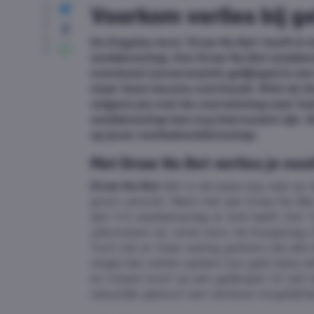
Voorkom verlies bij g
ARTIKEL DELEN
De Engelse term ‘Draw No Bet’ heeft in h
weddenschap. Een Draw No Bet weddensc
eventueel (onverwacht) gelijkspel in een 
maar twee keuzes overhoudt. Wint de th
volgens jou met de overwinning naar hu
weddenschap kan erg interessant zijn. Al
op jouw voetbalweddenschap.
Met Draw No Bet verlies je nooi
Draw No Bet
lijkt in de basis erg veel op
groot verschil. Want met een Draw No Bet 
een 1x2 weddenschap er drie heeft. Een 1
uitkomsten op: winst door de thuisploeg (1)
Toch zijn er maar weinig gokkers die alle
single-bet zetten spelers hun geld bijna 
en vrijwel nooit op een gelijkspel. En dat t
natuurlijk gewoon een serieuze mogelijkhe