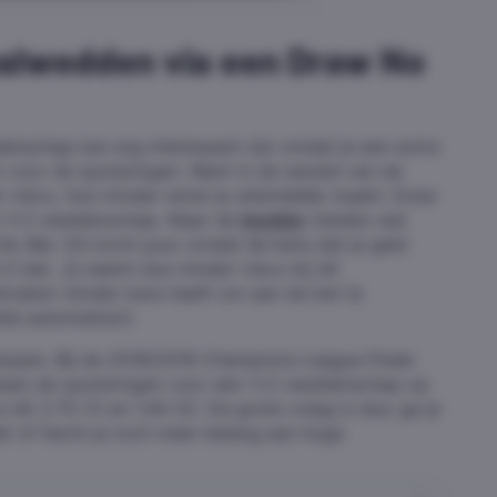
balwedden via een Draw No
nschap kan erg interessant zijn omdat je een extra
n voor de quoteringen. Want in de wereld van de
isico, hoe minder winst je uiteindelijk maakt. Draw
een 1x2 weddenschap. Maar de
bookie
s bieden wel
 No Bet. Dit komt puur omdat de kans dat je geld
x2 bet. Jij neemt dus minder risico bij dit
kmaker minder kans heeft om aan de bet te
dds automatisch.
plopen. Bij de 2018/2019 Champions League finale
staan de quoteringen voor een 1x2 weddenschap op
 dit 2.75 (1) en 1.44 (2). De grote vraag is dus: ga je
et of hecht je toch meer belang aan hoge