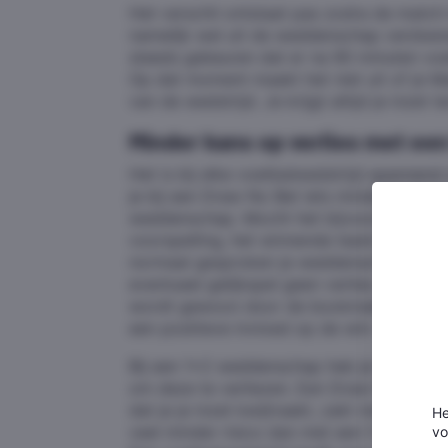
Het verschil ontstaat pas zodra de match i
namelijk wel uit de weddenschap verdwene
steeds gebeuren dat er na 90 minuten voe
Op dat moment maakt het niet uit of je M
van de wedstrijd. Je krijgt altijd je inzet 
Minder kans op verlies met e
Het is bij elke voetbalwedstrijd spannend
je bij een Draw No Bet iets minder druk t
weddenschap. Mocht het bijvoorbeeld vo
voorspelling, het winnende team) in een we
normaal gesproken je weddenschap. Maar 
eventueel gelijkspel geen verlies op je 
wordt gewoon door de bookmaker op je sp
een positieve invloed op de win- en verlie
Bij een 1x2 weddenschap heb je in theo
om deze te verliezen. Een Draw No Bet ko
dat je je inzet kwijtraakt, zakt met een 
He
veel minder risico dan met een 1x2 wedden
vo