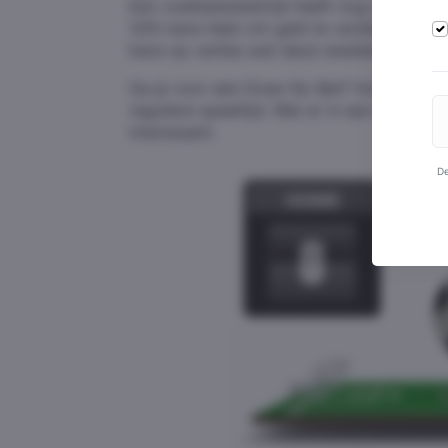
Een voetbalwedstrijd heeft nog steeds dr
33% kans hebt om geld te verdienen aan j
kans op verlies wat deze weddenschap zo
Ga je voor een Draw No Bet? Houd er dan 
reguliere speeltijd. Wat er in een eventuel
interessant.
De