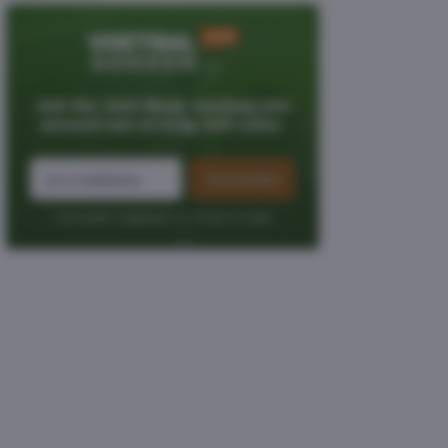
Join the club! Maak vandaag een
account aan en krijg 300 coins.
Aanmelden
* Aanmelden toegestaan v.a. 24 jaar of ouder.
.nl
LiveScore Bet
€250
€50