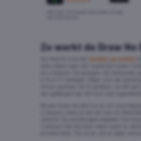
LeoVegas en
Wed met vertrouwen bij Unibet en pak
een €50 bonus!
Zo werkt de Draw No B
De theorie is bij het
wedden op voetbal
al
eens kijken naar een wedstrijd tussen twe
en Liverpool. De ploegen zijn behoorlijk 
0-0 of 1-1 eindigen. Maar voor de spanning 
om je voorkeur uit te spreken. Je wilt ee
een gelijkspel ligt dat toch wat ingewikkel
Bij een Draw No Bet kun je vol overtuigi
Liverpool. Denk je dat de club uit Manches
uitkomt. De quoteringen bepalen hoe hoog 
Liverpool die het doel vaker weet te rake
je inzet kwijt. Tot zover zijn er geen ver