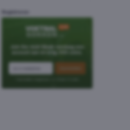
Registreren
Join the club! Maak vandaag een
account aan en krijg 300 coins.
Aanmelden
* Aanmelden toegestaan v.a. 24 jaar of ouder.