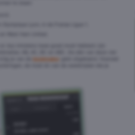
omen te staan:
oord.
 Olympique Lyon, in de Franse Ligue 1.
 en West Ham United.
 er dus minstens twee goed moet hebben) zijn
binaties: AB, AC, BC en ABC. Als één van deze vier
krijg je van de
bookmaker
geld uitgekeerd. Hoeveel
uoteringen, de inzet én van de wedstrijden die je