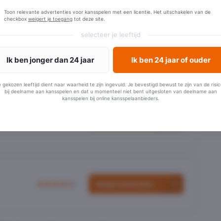
ndse bookmakers:
Toon relevante advertenties voor kansspelen met een licentie. Het uitschakelen van de
checkbox
weigert je toegang
tot deze site.
selecteer je leeftijd
Bekijk bookmaker
 gekozen leeftijd dient naar waarheid te zijn ingevuld. Je bevestigd bewust te zijn van de risic
bij deelname aan kansspelen en dat u momenteel niet bent uitgesloten van deelname aan
kansspelen bij online kansspelaanbieders.
Bekijk bookmaker
Bekijk bookmaker