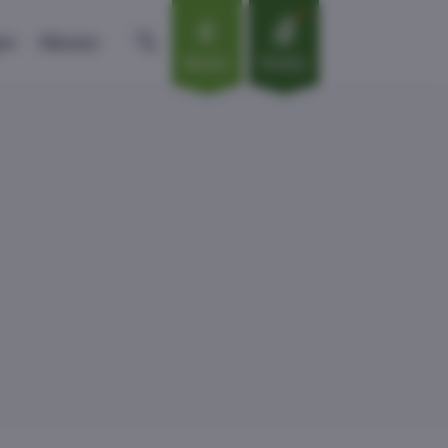
en
Nieuws
Bonus
Promo