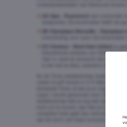
voetbalwedstrijden van hierboven lever
(A) Ajax - Feyenoord:
een over/under w
doelpunten. De bookmaker heeft de quo
(B) Olympique Marseille – Olympique 
overwinning voor Lyon. De bookmaker z
(C) Chelsea – West Ham United:
je ga
theoretische winkans van 50%. Op de vra
‘nee’ in, want jij verwacht dat de keep
is het met je eens, waardoor de quoterin
Nu de Trixie weddenschap staat, is het af
Johan Cruyff ArenA in 3-1? Met deze uits
winnende Trixie, al ben je er nog niet. De 
Ligue 1 wordt gewonnen door Olympique M
weddenschap heb je nog een laatste kans
toch om te scoren, dan heb je in totaal m
complete inzet gaat dus verloren. Houdt C
He
aan de norm van twee correcte voorspell
vo