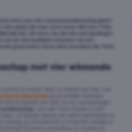
il je eens voor een systeemweddenschap gaan?
 vele opties die naar voren komt. Met een Trixie
kertijd aan. Als twee van die drie voorspellingen
een van de eenvoudigste varianten van een
eds goed weten wat je doet voordat je die Trixie
nschap met vier winnende
i soorten en maten. Maar ze werken wel stuk voor
ysteemweddenschap
ga je namelijk meerdere
e wint al wanneer een deel van de voorspellingen
e weddenschap
. Voor een Trixie moeten er drie
taan. Je bepaalt daarbij zelf welke wedstrijden en
je volledig op de Eredivisie of misschien verdeel je
erschillende Europese competities. Zo kunnen de