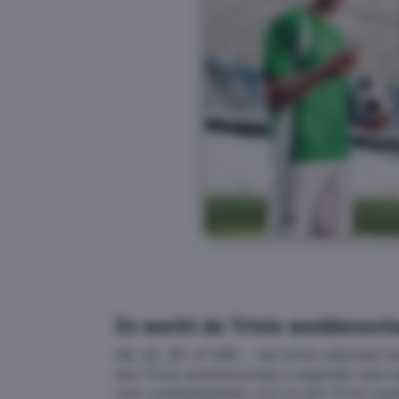
Zo werkt de Trixie weddenscha
AB, AC, BC of ABC… het klinkt allemaal hee
een Trixie weddenschap is eigenlijk heel 
met voetbalwedden, kun je een Trixie w